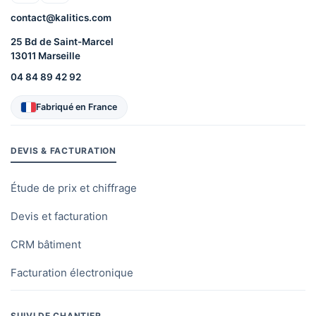
contact@kalitics.com
25 Bd de Saint-Marcel
13011 Marseille
04 84 89 42 92
Fabriqué en France
DEVIS & FACTURATION
Étude de prix et chiffrage
Devis et facturation
CRM bâtiment
Facturation électronique
SUIVI DE CHANTIER