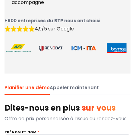
accompagne
+500 entreprises du BTP nous ont choisi
4,9/5 sur Google
Planifier une démo
Appeler maintenant
Dites-nous en plus
sur vous
Offre de prix personnalisée à l’issue du rendez-vous
PRÉNOM ET NOM
*