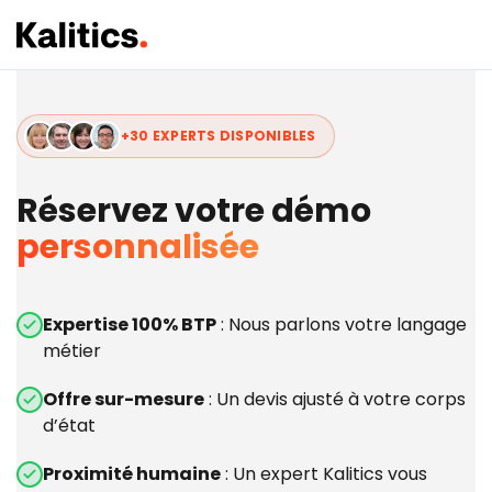
+30 EXPERTS DISPONIBLES
Réservez votre démo
personnalisée
Expertise 100% BTP
: Nous parlons votre langage
métier
Offre sur-mesure
: Un devis ajusté à votre corps
d’état
Proximité humaine
: Un expert Kalitics vous