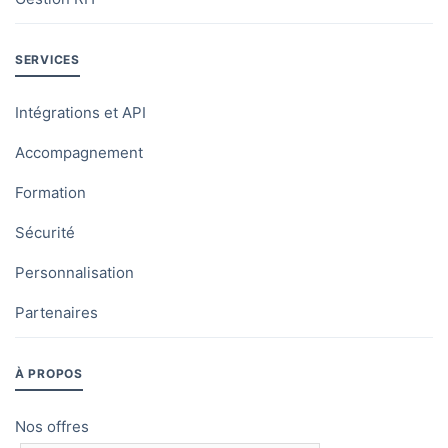
SERVICES
Intégrations et API
Accompagnement
Formation
Sécurité
Personnalisation
Partenaires
À PROPOS
Nos offres