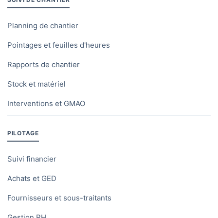
Planning de chantier
Pointages et feuilles d'heures
Rapports de chantier
Stock et matériel
Interventions et GMAO
PILOTAGE
Suivi financier
Achats et GED
Fournisseurs et sous-traitants
Gestion RH