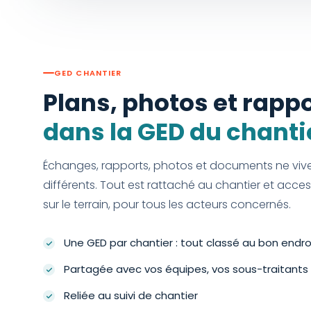
GED CHANTIER
Plans, photos et rapp
dans la GED du chanti
Échanges, rapports, photos et documents ne viven
différents. Tout est rattaché au chantier et ac
sur le terrain, pour tous les acteurs concernés.
Une GED par chantier : tout classé au bon endro
Partagée avec vos équipes, vos sous-traitants 
Reliée au suivi de chantier