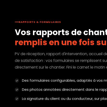
RAPPORTS & FORMULAIRES
Vos rapports de chant
remplis en une fois su
PV de réception, rapport d'intervention, accueil d
de satisfaction : vos formulaires se remplissent su
directement sur le chantier. Fini le carnet le matin et
Des formulaires configurables, adaptés à vos m
Des photos annotées directement dans le rap
La signature du client ou du conducteur, sur pl