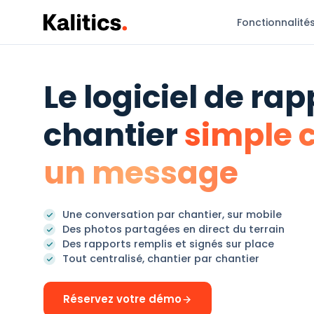
Fonctionnalité
Le logiciel de rap
chantier
simple
un message
Une conversation par chantier, sur mobile
Des photos partagées en direct du terrain
Des rapports remplis et signés sur place
Tout centralisé, chantier par chantier
Réservez votre démo