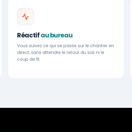
Réactif
au bureau
Vous suivez ce qui se passe sur le chantier en
direct, sans attendre le retour du soir ni le
coup de fil.