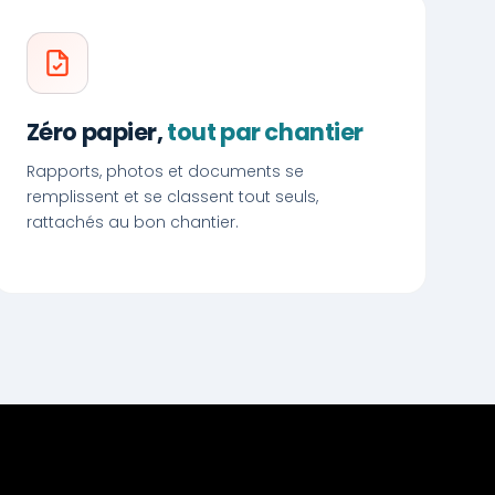
Zéro papier,
tout par chantier
Rapports, photos et documents se
remplissent et se classent tout seuls,
rattachés au bon chantier.