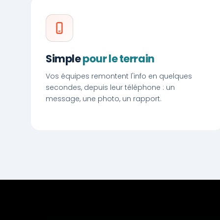
Simple
pour le terrain
Vos équipes remontent l'info en quelques
secondes, depuis leur téléphone : un
message, une photo, un rapport.