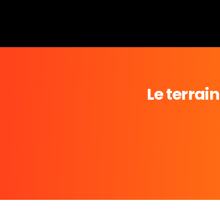
Le terrai