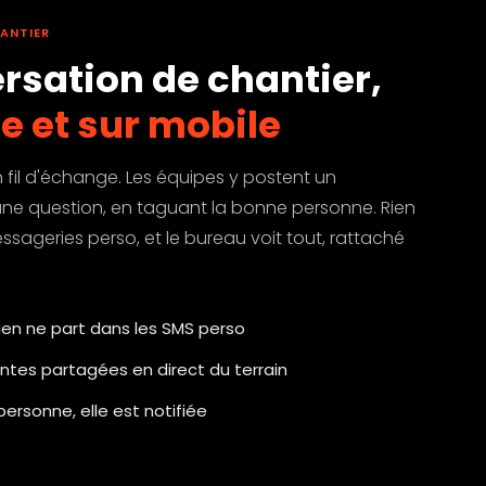
ANTIER
rsation de chantier,
e et sur mobile
fil d'échange. Les équipes y postent un
ne question, en taguant la bonne personne. Rien
ssageries perso, et le bureau voit tout, rattaché
: rien ne part dans les SMS perso
intes partagées en direct du terrain
ersonne, elle est notifiée