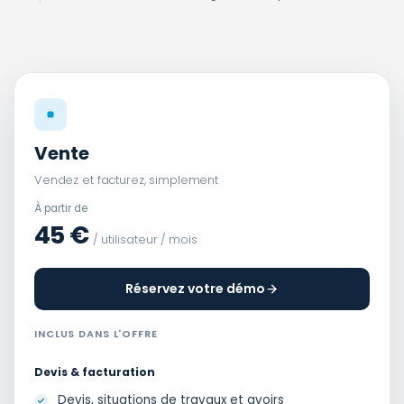
Vente
Vendez et facturez, simplement
À partir de
45 €
/ utilisateur / mois
Réservez votre démo
INCLUS DANS L'OFFRE
Devis & facturation
Devis, situations de travaux et avoirs