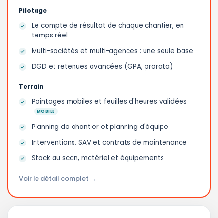
Pilotage
Le compte de résultat de chaque chantier, en
temps réel
Multi-sociétés et multi-agences : une seule base
DGD et retenues avancées (GPA, prorata)
Terrain
Pointages mobiles et feuilles d'heures validées
MOBILE
Planning de chantier et planning d'équipe
Interventions, SAV et contrats de maintenance
Stock au scan, matériel et équipements
Voir le détail complet →