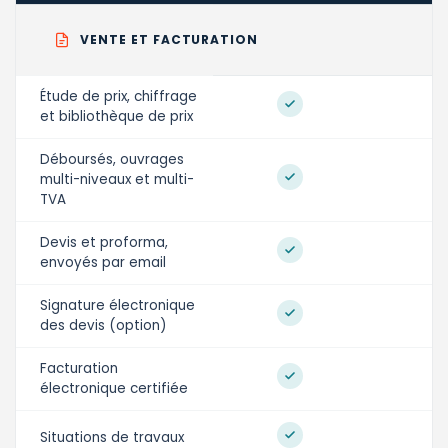
VENTE ET FACTURATION
Étude de prix, chiffrage
et bibliothèque de prix
Déboursés, ouvrages
multi-niveaux et multi-
TVA
Devis et proforma,
envoyés par email
Signature électronique
des devis (option)
Facturation
électronique certifiée
Situations de travaux