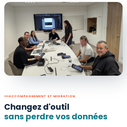
ACCOMPAGNEMENT ET MIGRATION
Changez d'outil
sans perdre vos données