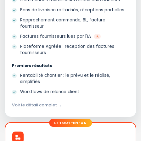
Bons de livraison rattachés, réceptions partielles
Rapprochement commande, BL, facture
fournisseur
Factures fournisseurs lues par l'IA
IA
Plateforme Agréée : réception des factures
fournisseurs
Premiers résultats
Rentabilité chantier : le prévu et le réalisé,
simplifiés
Workflows de relance client
Voir le détail complet →
LE TOUT-EN-UN