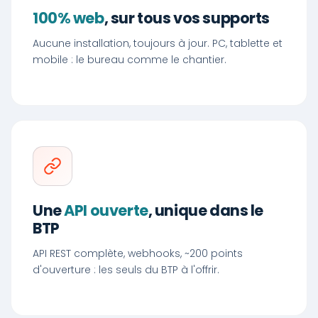
100% web
, sur tous vos supports
Aucune installation, toujours à jour. PC, tablette et
mobile : le bureau comme le chantier.
Une
API ouverte
, unique dans le
BTP
API REST complète, webhooks, ~200 points
d'ouverture : les seuls du BTP à l'offrir.