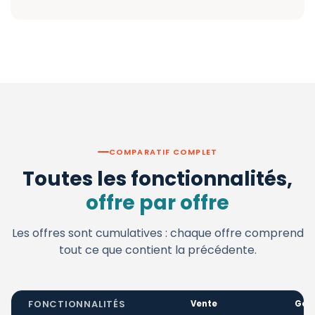
COMPARATIF COMPLET
Toutes les fonctionnalités,
offre par offre
Les offres sont cumulatives : chaque offre comprend
tout ce que contient la précédente.
FONCTIONNALITÉS
Vente
Ges