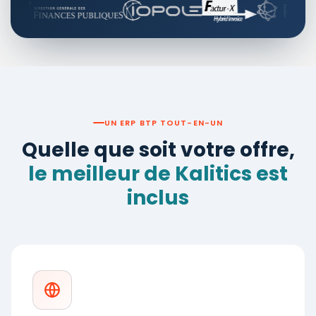
UN ERP BTP TOUT-EN-UN
Quelle que soit votre offre,
le meilleur de Kalitics est
inclus