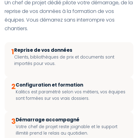
Un chef de projet dédié pilote votre démarrage, de la
reprise de vos données à la formation de vos
équipes. Vous démarrez sans interrompre vos
chantiers.
1
Reprise de vos données
Clients, bibliothèques de prix et documents sont
importés pour vous.
2
Configuration et formation
Kalitics est paramétré selon vos métiers, vos équipes
sont formées sur vos vrais dossiers.
3
Démarrage accompagné
Votre chef de projet reste joignable et le support
illimité prend le relais au quotidien.