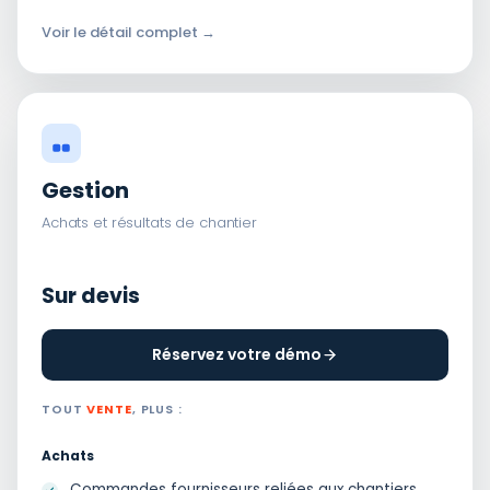
Voir le détail complet →
Gestion
Achats et résultats de chantier
Sur devis
Réservez votre démo
TOUT
VENTE
, PLUS :
Achats
Commandes fournisseurs reliées aux chantiers