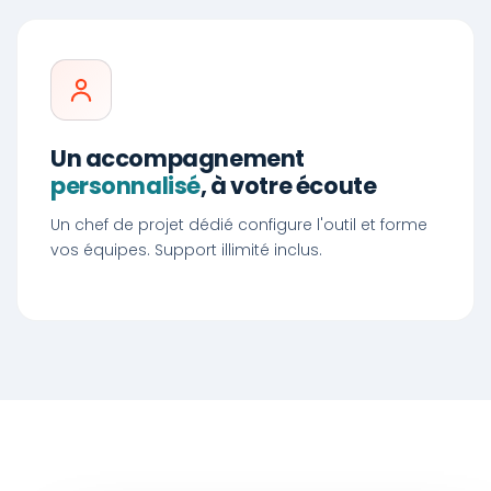
Un accompagnement
personnalisé
, à votre écoute
Un chef de projet dédié configure l'outil et forme
vos équipes. Support illimité inclus.