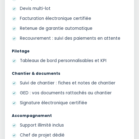
Devis multi-lot
Facturation électronique certifiée
Retenue de garantie automatique
Recouvrement : suivi des paiements en attente
Pilotage
Tableaux de bord personnalisables et KPI
Chantier & documents
Suivi de chantier : fiches et notes de chantier
GED : vos documents rattachés au chantier
Signature électronique certifiée
Accompagnement
Support illimité inclus
Chef de projet dédié