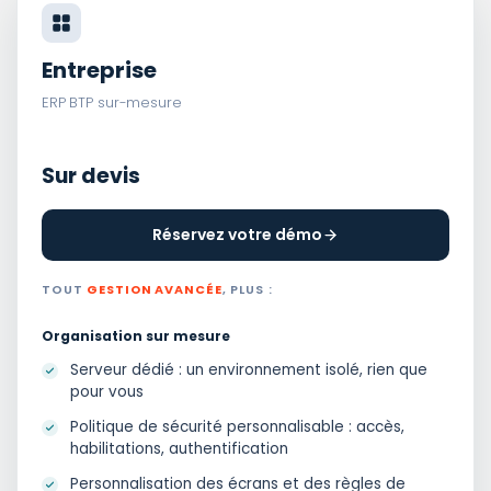
Entreprise
ERP BTP sur-mesure
Sur devis
Réservez votre démo
TOUT
GESTION AVANCÉE
, PLUS :
Organisation sur mesure
Serveur dédié : un environnement isolé, rien que
pour vous
Politique de sécurité personnalisable : accès,
habilitations, authentification
Personnalisation des écrans et des règles de