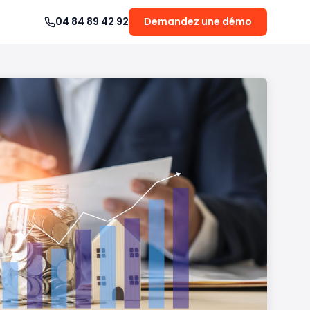
04 84 89 42 92
Demandez une démo