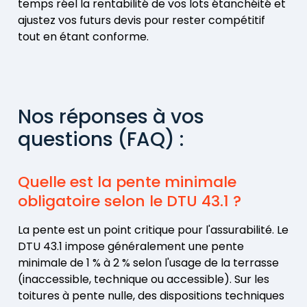
temps réel la rentabilité de vos lots étanchéité et
ajustez vos futurs devis pour rester compétitif
tout en étant conforme.
Nos réponses à vos
questions (FAQ) :
Quelle est la pente minimale
obligatoire selon le DTU 43.1 ?
La pente est un point critique pour l'assurabilité. Le
DTU 43.1 impose généralement une pente
minimale de 1 % à 2 % selon l'usage de la terrasse
(inaccessible, technique ou accessible). Sur les
toitures à pente nulle, des dispositions techniques