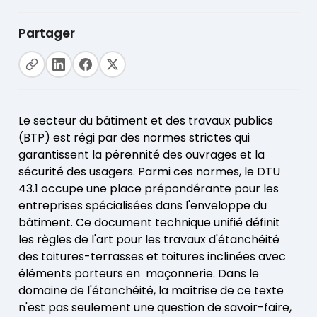
Partager
Le secteur du bâtiment et des travaux publics
(BTP) est régi par des normes strictes qui
garantissent la pérennité des ouvrages et la
sécurité des usagers. Parmi ces normes, le DTU
43.1 occupe une place prépondérante pour les
entreprises spécialisées dans l'enveloppe du
bâtiment. Ce document technique unifié définit
les règles de l'art pour les travaux d'étanchéité
des toitures-terrasses et toitures inclinées avec
éléments porteurs en maçonnerie. Dans le
domaine de l'étanchéité, la maîtrise de ce texte
n'est pas seulement une question de savoir-faire,