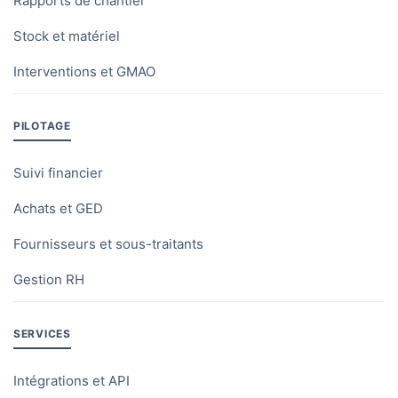
Rapports de chantier
Stock et matériel
Interventions et GMAO
PILOTAGE
Suivi financier
Achats et GED
Fournisseurs et sous-traitants
Gestion RH
SERVICES
Intégrations et API