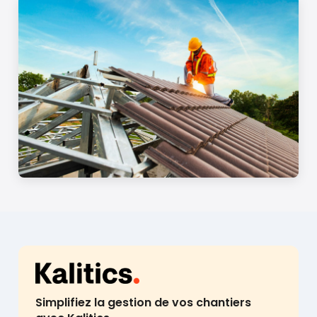
Simplifiez la gestion de vos chantiers