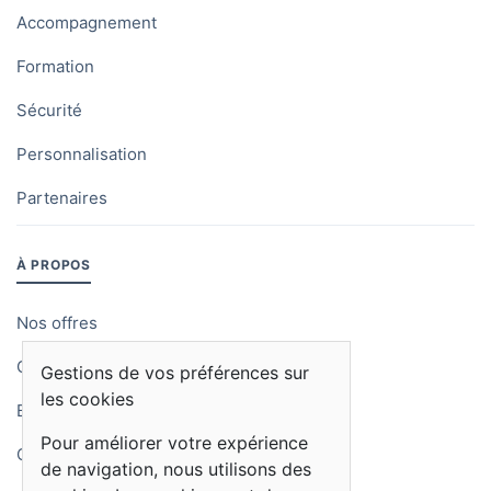
Accompagnement
Formation
Sécurité
Personnalisation
Partenaires
À PROPOS
Nos offres
Qui sommes-nous
Gestions de vos préférences sur
les cookies
Blog
Pour améliorer votre expérience
Contactez-nous
de navigation, nous utilisons des