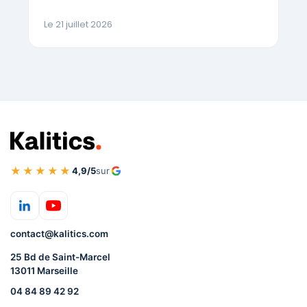
Le 21 juillet 2026
★★★★★
4,9/5
sur
contact@kalitics.com
25 Bd de Saint-Marcel
13011 Marseille
04 84 89 42 92