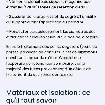
- Vérifier la planéité du support maçonné pour
éviter les "flashs" (zones de rétention d'eau).
- S'assurer de la propreté et du degré d'humidité
du support avant l'application du primaire.
- Respecter scrupuleusement les diamètres des
évacuations calculés selon la surface de la toiture.
Enfin, le traitement des points singuliers (seuils de
portes, passages de conduits, joints de dilatation)
constitue le cœur du métier. C'est ici que
l'expertise de l'étancheur se mesure, car la
majorité des fuites proviennent d'un défaut de
traitement de ces zones complexes.
Matériaux et isolation : ce
qu'il faut savoir