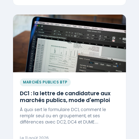
MARCHÉS PUBLICS BTP
DC1 : la lettre de candidature aux
marchés publics, mode d'emploi
À quoi sert le formulaire DC1, comment le
remplir seul ou en groupement, et ses
différences avec DC2, DC4 et DUME.…
Le 11 août 2026