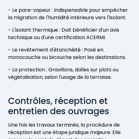
- Le pare-vapeur : Indispensable pour empêcher
la migration de l'humidité intérieure vers l'isolant.
- L'isolant thermique : Doit bénéficier d'un avis
technique ou d'une certification ACERMI.
- Le revêtement d'étanchéité : Posé en
monocouche ou bicouche selon les destinations.
- La protection : Gravillons, dalles sur plots ou
végétalisation, selon l'usage de la terrasse.
Contrôles, réception et
entretien des ouvrages
Une fois les travaux terminés, la procédure de
réception est une étape juridique majeure. Elle