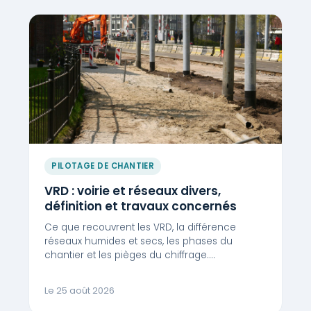
PILOTAGE DE CHANTIER
VRD : voirie et réseaux divers,
définition et travaux concernés
Ce que recouvrent les VRD, la différence
réseaux humides et secs, les phases du
chantier et les pièges du chiffrage.…
Le 25 août 2026