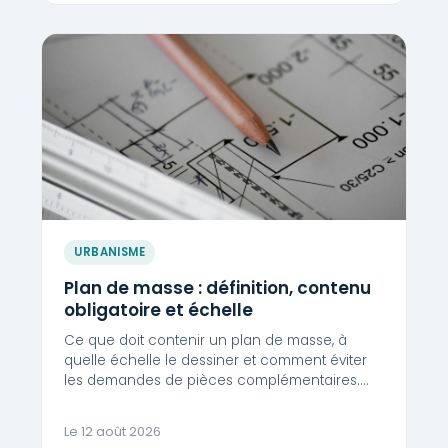
URBANISME
Plan de masse : définition, contenu
obligatoire et échelle
Ce que doit contenir un plan de masse, à
quelle échelle le dessiner et comment éviter
les demandes de pièces complémentaires.…
Le 12 août 2026