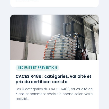
SÉCURITÉ ET PRÉVENTION
CACES R489 : catégories, validité et
prix du certificat cariste
Les 9 catégories du CACES R489, sa validité de
5 ans et comment choisir la bonne selon votre
activité.…