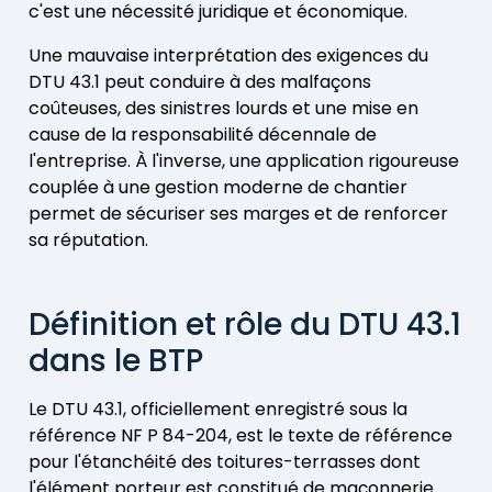
c'est une nécessité juridique et économique.
Une mauvaise interprétation des exigences du
DTU 43.1 peut conduire à des malfaçons
coûteuses, des sinistres lourds et une mise en
cause de la responsabilité décennale de
l'entreprise. À l'inverse, une application rigoureuse
couplée à une gestion moderne de chantier
permet de sécuriser ses marges et de renforcer
sa réputation.
Définition et rôle du DTU 43.1
dans le BTP
Le DTU 43.1, officiellement enregistré sous la
référence NF P 84-204, est le texte de référence
pour l'étanchéité des toitures-terrasses dont
l'élément porteur est constitué de maçonnerie