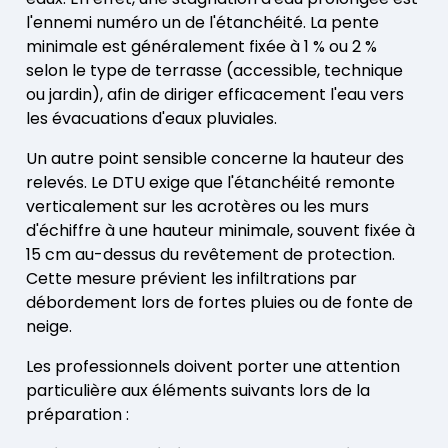
l'ennemi numéro un de l'étanchéité. La pente
minimale est généralement fixée à 1 % ou 2 %
selon le type de terrasse (accessible, technique
ou jardin), afin de diriger efficacement l'eau vers
les évacuations d'eaux pluviales.
Un autre point sensible concerne la hauteur des
relevés. Le DTU exige que l'étanchéité remonte
verticalement sur les acrotères ou les murs
d'échiffre à une hauteur minimale, souvent fixée à
15 cm au-dessus du revêtement de protection.
Cette mesure prévient les infiltrations par
débordement lors de fortes pluies ou de fonte de
neige.
Les professionnels doivent porter une attention
particulière aux éléments suivants lors de la
préparation :