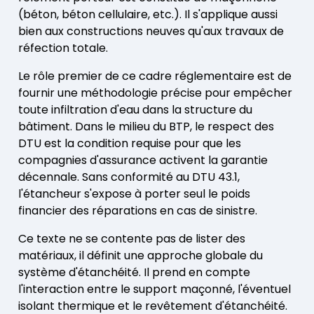
(béton, béton cellulaire, etc.). Il s'applique aussi
bien aux constructions neuves qu'aux travaux de
réfection totale.
Le rôle premier de ce cadre réglementaire est de
fournir une méthodologie précise pour empêcher
toute infiltration d'eau dans la structure du
bâtiment. Dans le milieu du BTP, le respect des
DTU est la condition requise pour que les
compagnies d'assurance activent la garantie
décennale. Sans conformité au DTU 43.1,
l'étancheur s'expose à porter seul le poids
financier des réparations en cas de sinistre.
Ce texte ne se contente pas de lister des
matériaux, il définit une approche globale du
système d'étanchéité. Il prend en compte
l'interaction entre le support maçonné, l'éventuel
isolant thermique et le revêtement d'étanchéité.