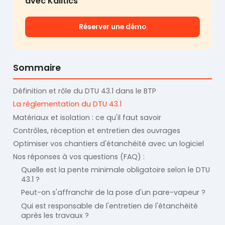
avec Kalitics
Réserver une démo
Sommaire
Définition et rôle du DTU 43.1 dans le BTP
La réglementation du DTU 43.1
Matériaux et isolation : ce qu'il faut savoir
Contrôles, réception et entretien des ouvrages
Optimiser vos chantiers d'étanchéité avec un logiciel
Nos réponses à vos questions (FAQ) :
Quelle est la pente minimale obligatoire selon le DTU
43.1 ?
Peut-on s'affranchir de la pose d'un pare-vapeur ?
Qui est responsable de l'entretien de l'étanchéité
après les travaux ?