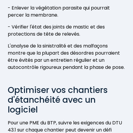
- Enlever la végétation parasite qui pourrait
percer la membrane.
- Vérifier l'état des joints de mastic et des
protections de tête de relevés.
L'analyse de la sinistralité et des malfaçons
montre que la plupart des désordres pourraient
être évités par un entretien régulier et un
autocontrôle rigoureux pendant la phase de pose.
Optimiser vos chantiers
d'étanchéité avec un
logiciel
Pour une PME du BTP, suivre les exigences du DTU
43.1 sur chaque chantier peut devenir un défi