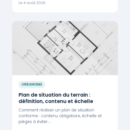
Le 4 août 2026
URBANISME
Plan de situation du terrain :
définition, contenu et échelle
Comment réaliser un plan de situation
conforme : contenu obligatoire, échelle et
pièges à éviter.…