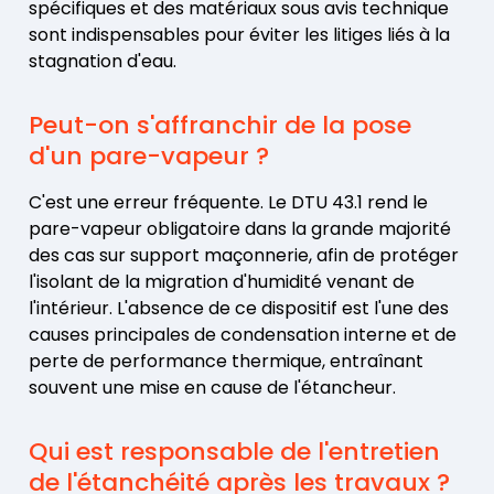
spécifiques et des matériaux sous avis technique
sont indispensables pour éviter les litiges liés à la
stagnation d'eau.
Peut-on s'affranchir de la pose
d'un pare-vapeur ?
C'est une erreur fréquente. Le DTU 43.1 rend le
pare-vapeur obligatoire dans la grande majorité
des cas sur support maçonnerie, afin de protéger
l'isolant de la migration d'humidité venant de
l'intérieur. L'absence de ce dispositif est l'une des
causes principales de condensation interne et de
perte de performance thermique, entraînant
souvent une mise en cause de l'étancheur.
Qui est responsable de l'entretien
de l'étanchéité après les travaux ?