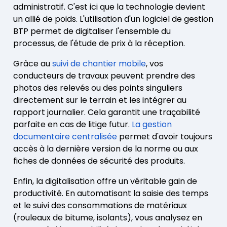
administratif. C'est ici que la technologie devient
un allié de poids. L'utilisation d'un logiciel de gestion
BTP permet de digitaliser l'ensemble du
processus, de l'étude de prix à la réception.
Grâce au
suivi de chantier mobile
, vos
conducteurs de travaux peuvent prendre des
photos des relevés ou des points singuliers
directement sur le terrain et les intégrer au
rapport journalier. Cela garantit une traçabilité
parfaite en cas de litige futur.
La gestion
documentaire centralisée
permet d'avoir toujours
accès à la dernière version de la norme ou aux
fiches de données de sécurité des produits.
Enfin, la digitalisation offre un véritable gain de
productivité. En automatisant la saisie des temps
et le suivi des consommations de matériaux
(rouleaux de bitume, isolants), vous analysez en