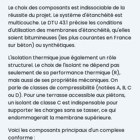
Le choix des composants est indissociable de la
réussite du projet. Le système d'étanchéité est
multicouche. Le DTU 43.1 précise les conditions
d'utilisation des membranes d'étanchéité, qu'elles
soient bitumineuses (les plus courantes en France
sur béton) ou synthétiques.
L'isolation thermique joue également un rôle
structurel. Le choix de l'isolant ne dépend pas
seulement de sa performance thermique (R),
mais aussi de ses propriétés mécaniques. On
parle de classes de compressibilité (notées A, B, C
ou D). Pour une terrasse accessible aux piétons,
un isolant de classe C est indispensable pour
supporter les charges sans se tasser, ce qui
endommagerait la membrane supérieure.
Voici les composants principaux d'un complexe
conforme :