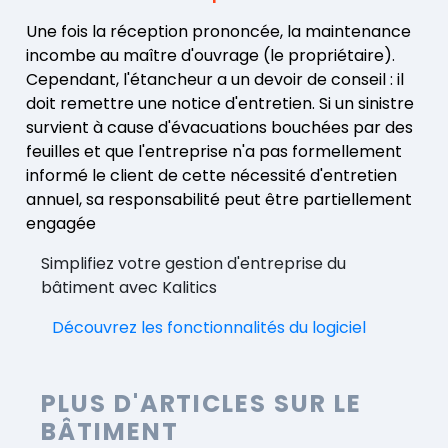
Une fois la réception prononcée, la maintenance
incombe au maître d'ouvrage (le propriétaire).
Cependant, l'étancheur a un devoir de conseil : il
doit remettre une notice d'entretien. Si un sinistre
survient à cause d'évacuations bouchées par des
feuilles et que l'entreprise n'a pas formellement
informé le client de cette nécessité d'entretien
annuel, sa responsabilité peut être partiellement
engagée
Simplifiez votre gestion d'entreprise du
bâtiment avec Kalitics
Découvrez les fonctionnalités du logiciel
PLUS D'ARTICLES SUR LE
BÂTIMENT