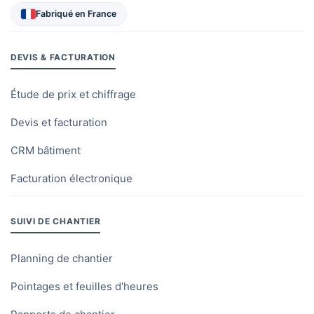
Fabriqué en France
DEVIS & FACTURATION
Étude de prix et chiffrage
Devis et facturation
CRM bâtiment
Facturation électronique
SUIVI DE CHANTIER
Planning de chantier
Pointages et feuilles d'heures