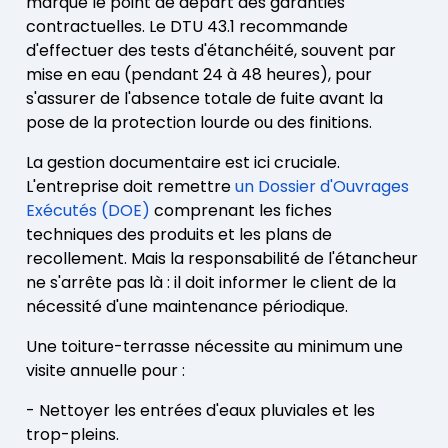
marque le point de départ des garanties
contractuelles. Le DTU 43.1 recommande
d'effectuer des tests d'étanchéité, souvent par
mise en eau (pendant 24 à 48 heures), pour
s'assurer de l'absence totale de fuite avant la
pose de la protection lourde ou des finitions.
La gestion documentaire est ici cruciale.
L'entreprise doit remettre
un Dossier d'Ouvrages
Exécutés (DOE)
comprenant les fiches
techniques des produits et les plans de
recollement. Mais la responsabilité de l'étancheur
ne s'arrête pas là : il doit informer le client de la
nécessité d'une maintenance périodique.
Une toiture-terrasse nécessite au minimum une
visite annuelle pour :
- Nettoyer les entrées d'eaux pluviales et les
trop-pleins.