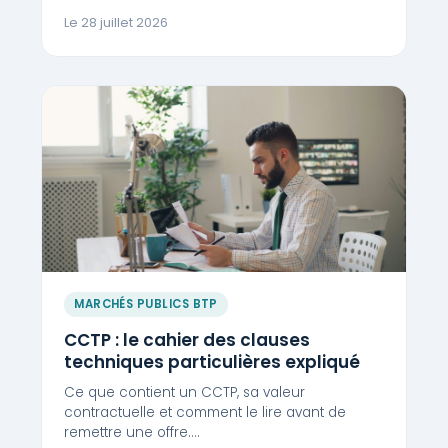
Le 28 juillet 2026
MARCHÉS PUBLICS BTP
CCTP : le cahier des clauses
techniques particulières expliqué
Ce que contient un CCTP, sa valeur
contractuelle et comment le lire avant de
remettre une offre.…