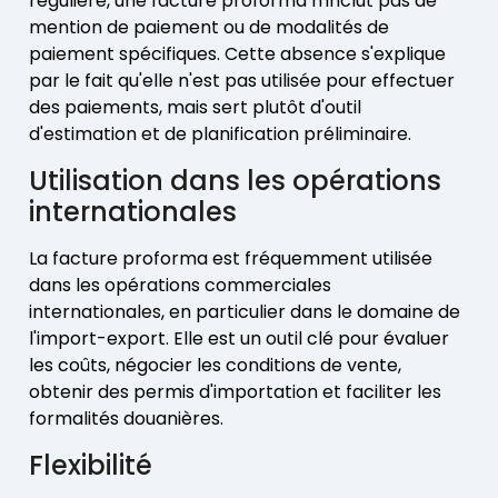
régulière, une facture proforma n'inclut pas de
mention de paiement ou de modalités de
paiement spécifiques. Cette absence s'explique
par le fait qu'elle n'est pas utilisée pour effectuer
des paiements, mais sert plutôt d'outil
d'estimation et de planification préliminaire.
Utilisation dans les opérations
internationales
La facture proforma est fréquemment utilisée
dans les opérations commerciales
internationales, en particulier dans le domaine de
l'import-export. Elle est un outil clé pour évaluer
les coûts, négocier les conditions de vente,
obtenir des permis d'importation et faciliter les
formalités douanières.
Flexibilité