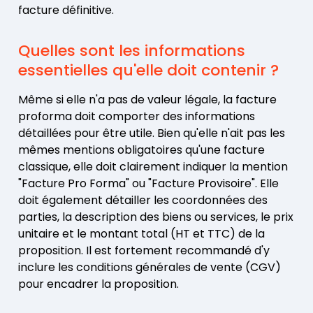
facture définitive.
Quelles sont les informations
essentielles qu'elle doit contenir ?
Même si elle n'a pas de valeur légale, la facture
proforma doit comporter des informations
détaillées pour être utile. Bien qu'elle n'ait pas les
mêmes mentions obligatoires qu'une facture
classique, elle doit clairement indiquer la mention
"Facture Pro Forma" ou "Facture Provisoire". Elle
doit également détailler les coordonnées des
parties, la description des biens ou services, le prix
unitaire et le montant total (HT et TTC) de la
proposition. Il est fortement recommandé d'y
inclure les conditions générales de vente (CGV)
pour encadrer la proposition.