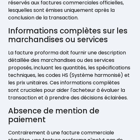
réservés aux factures commerciales officielles,
lesquelles sont émises uniquement après la
conclusion de la transaction.
Informations complètes sur les
marchandises ou services
La facture proforma doit fournir une description
détaillée des marchandises ou des services
proposés, incluant les quantités, les spécifications
techniques, les codes HS (Système harmonisé) et
les prix unitaires. Ces informations complètes
sont cruciales pour aider l'acheteur à évaluer la
transaction et à prendre des décisions éclairées.
Absence de mention de
paiement
Contrairement à une facture commerciale