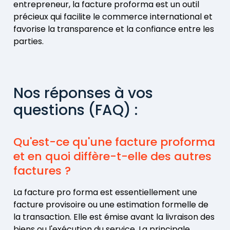
entrepreneur, la facture proforma est un outil
précieux qui facilite le commerce international et
favorise la transparence et la confiance entre les
parties.
Nos réponses à vos
questions (FAQ) :
Qu'est-ce qu'une facture proforma
et en quoi diffère-t-elle des autres
factures ?
La facture pro forma est essentiellement une
facture provisoire ou une estimation formelle de
la transaction. Elle est émise avant la livraison des
biens ou l'exécution du service. La principale