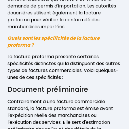
demande de permis d'importation. Les autorités
douanières utilisent également la facture
proforma pour vérifier la conformité des
marchandises importées.
Quels sont les spécificités de la facture
proforma ?
La facture proforma présente certaines
spécificités distinctes qui la distinguent des autres
types de factures commerciales. Voici quelques-
unes de ces spécificités :
Document préliminaire
Contrairement à une facture commerciale
standard, la facture proforma est émise avant
l'expédition réelle des marchandises ou
l'exécution des services. Elle sert d'estimation