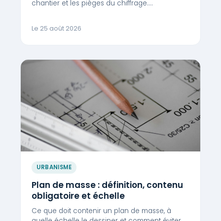
chantier et les pièges du chiffrage.…
Le 25 août 2026
URBANISME
Plan de masse : définition, contenu
obligatoire et échelle
Ce que doit contenir un plan de masse, à
quelle échelle le dessiner et comment éviter