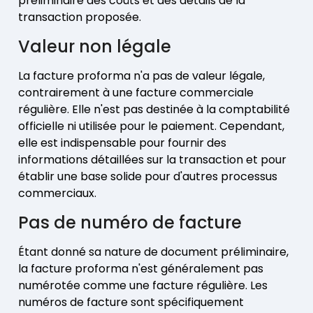
préliminaire des coûts et des détails de la
transaction proposée.
Valeur non légale
La facture proforma n'a pas de valeur légale,
contrairement à une facture commerciale
régulière. Elle n'est pas destinée à la comptabilité
officielle ni utilisée pour le paiement. Cependant,
elle est indispensable pour fournir des
informations détaillées sur la transaction et pour
établir une base solide pour d'autres processus
commerciaux.
Pas de numéro de facture
Étant donné sa nature de document préliminaire,
la facture proforma n'est généralement pas
numérotée comme une facture régulière. Les
numéros de facture sont spécifiquement