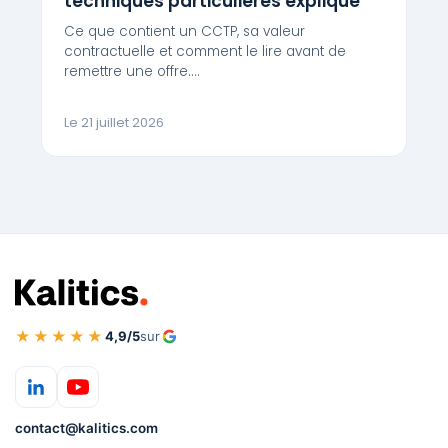
techniques particulières expliqué
Ce que contient un CCTP, sa valeur
contractuelle et comment le lire avant de
remettre une offre.…
Le 21 juillet 2026
★★★★★
4,9/5
sur
contact@kalitics.com