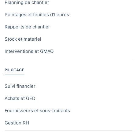
Planning de chantier
Pointages et feuilles d'heures
Rapports de chantier
Stock et matériel
Interventions et GMAO
PILOTAGE
Suivi financier
Achats et GED
Fournisseurs et sous-traitants
Gestion RH