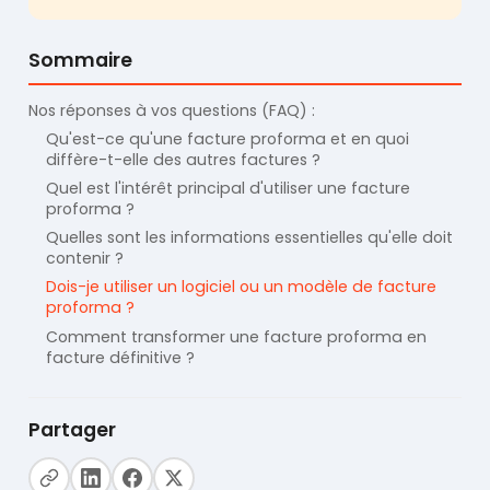
Sommaire
Nos réponses à vos questions (FAQ) :
Qu'est-ce qu'une facture proforma et en quoi
diffère-t-elle des autres factures ?
Quel est l'intérêt principal d'utiliser une facture
proforma ?
Quelles sont les informations essentielles qu'elle doit
contenir ?
Dois-je utiliser un logiciel ou un modèle de facture
proforma ?
Comment transformer une facture proforma en
facture définitive ?
Partager