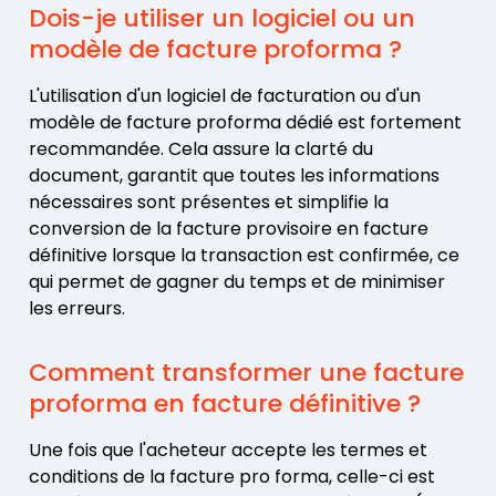
Dois-je utiliser un logiciel ou un
modèle de facture proforma ?
L'utilisation d'un logiciel de facturation ou d'un
modèle de facture proforma dédié est fortement
recommandée. Cela assure la clarté du
document, garantit que toutes les informations
nécessaires sont présentes et simplifie la
conversion de la facture provisoire en facture
définitive lorsque la transaction est confirmée, ce
qui permet de gagner du temps et de minimiser
les erreurs.
Comment transformer une facture
proforma en facture définitive ?
Une fois que l'acheteur accepte les termes et
conditions de la facture pro forma, celle-ci est