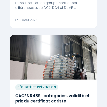
remplir seul ou en groupement, et ses
différences avec DC2, DC4 et DUME.…
Le 11 août 2026
SÉCURITÉ ET PRÉVENTION
CACES R489 : catégories, validité et
prix du certificat cariste