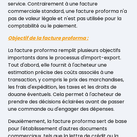
service. Contrairement à une facture
commerciale standard, une facture proforma n'a
pas de valeur légale et n'est pas utilisée pour la
comptabilité ou le paiement.
Objectif de la facture proforma :
La facture proforma remplit plusieurs objectifs
importants dans le processus d'import-export.
Tout d'abord, elle fournit à l'acheteur une
estimation précise des coûts associés à une
transaction, y compris le prix des marchandises,
les frais d'expédition, les taxes et les droits de
douane éventuels. Cela permet à l'acheteur de
prendre des décisions éclairées avant de passer
une commande ou d'engager des dépenses.
Deuxièmement, la facture proforma sert de base
pour l'établissement d'autres documents
commerciaux, tels que la lettre de crédit ou la