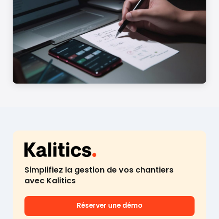
Simplifiez la gestion de vos chantiers
avec Kalitics
Réserver une démo