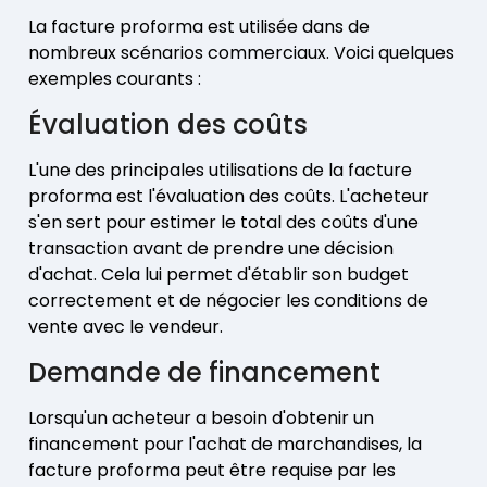
La facture proforma est utilisée dans de
nombreux scénarios commerciaux. Voici quelques
exemples courants :
Évaluation des coûts
L'une des principales utilisations de la facture
proforma est l'évaluation des coûts. L'acheteur
s'en sert pour estimer le total des coûts d'une
transaction avant de prendre une décision
d'achat. Cela lui permet d'établir son budget
correctement et de négocier les conditions de
vente avec le vendeur.
Demande de financement
Lorsqu'un acheteur a besoin d'obtenir un
financement pour l'achat de marchandises, la
facture proforma peut être requise par les