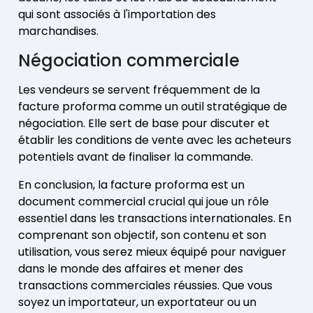
qui sont associés à l'importation des
marchandises.
Négociation commerciale
Les vendeurs se servent fréquemment de la
facture proforma comme un outil stratégique de
négociation. Elle sert de base pour discuter et
établir les conditions de vente avec les acheteurs
potentiels avant de finaliser la commande.
En conclusion, la facture proforma est un
document commercial crucial qui joue un rôle
essentiel dans les transactions internationales. En
comprenant son objectif, son contenu et son
utilisation, vous serez mieux équipé pour naviguer
dans le monde des affaires et mener des
transactions commerciales réussies. Que vous
soyez un importateur, un exportateur ou un