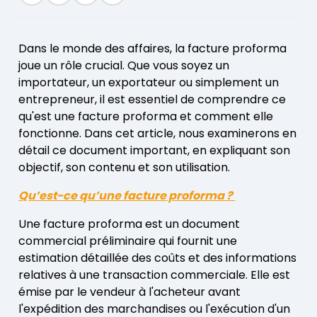
Dans le monde des affaires, la facture proforma
joue un rôle crucial. Que vous soyez un
importateur, un exportateur ou simplement un
entrepreneur, il est essentiel de comprendre ce
qu'est une facture proforma et comment elle
fonctionne. Dans cet article, nous examinerons en
détail ce document important, en expliquant son
objectif, son contenu et son utilisation.
Qu’est-ce qu’une facture proforma ?
Une facture proforma est un document
commercial préliminaire qui fournit une
estimation détaillée des coûts et des informations
relatives à une transaction commerciale. Elle est
émise par le vendeur à l'acheteur avant
l'expédition des marchandises ou l'exécution d'un