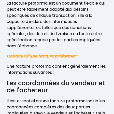
La facture proforma est un document flexible qui
peut être facilement adapté aux besoins
spécifiques de chaque transaction. Elle a la
capacité d'inclure des informations
supplémentaires telles que des conditions
spéciales, des détails de livraison ou toute autre
spécification requise par les parties impliquées
dans l'échange.
Contenu d'une facture proforma :
Une facture proforma contient généralement les
informations suivantes :
Les coordonnées du vendeur et
de l'acheteur
Il est essentiel qu'une facture proforma inclue les
coordonnées complètes des deux parties
impliquées, à savoir le vendeur et l'acheteur. Cela