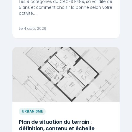
Les 9 catégories du CACES R489, sa validité de
5 ans et comment choisir la bonne selon votre
activité.…
Le 4 août 2026
URBANISME
Plan de situation du terrain :
définition, contenu et échelle