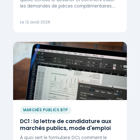
les demandes de pièces complémentaires.…
Le 12 août 2026
MARCHÉS PUBLICS BTP
DC1 : la lettre de candidature aux
marchés publics, mode d'emploi
À quoi sert le formulaire DC1, comment le