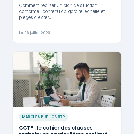
Comment réaliser un plan de situation
conforme : contenu obligatoire, échelle et
pièges à éviter.…
Le 28 juillet 2026
MARCHÉS PUBLICS BTP
CCTP : le cahier des clauses