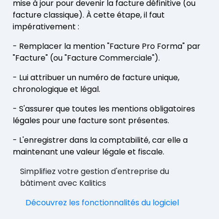
mise à jour pour devenir la facture définitive (ou
facture classique). À cette étape, il faut
impérativement :
- Remplacer la mention "Facture Pro Forma" par
"Facture" (ou "Facture Commerciale").
- Lui attribuer un numéro de facture unique,
chronologique et légal.
- S'assurer que toutes les mentions obligatoires
légales pour une facture sont présentes.
- L'enregistrer dans la comptabilité, car elle a
maintenant une valeur légale et fiscale.
Simplifiez votre gestion d'entreprise du
bâtiment avec Kalitics
Découvrez les fonctionnalités du logiciel