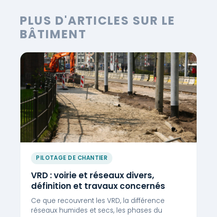
PLUS D'ARTICLES SUR LE
BÂTIMENT
PILOTAGE DE CHANTIER
VRD : voirie et réseaux divers,
définition et travaux concernés
Ce que recouvrent les VRD, la différence
réseaux humides et secs, les phases du