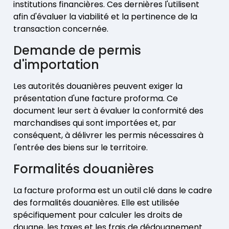
institutions financières. Ces dernières l'utilisent
afin d'évaluer la viabilité et la pertinence de la
transaction concernée.
Demande de permis
d'importation
Les autorités douanières peuvent exiger la
présentation d'une facture proforma. Ce
document leur sert à évaluer la conformité des
marchandises qui sont importées et, par
conséquent, à délivrer les permis nécessaires à
l'entrée des biens sur le territoire.
Formalités douanières
La facture proforma est un outil clé dans le cadre
des formalités douanières. Elle est utilisée
spécifiquement pour calculer les droits de
douane, les taxes et les frais de dédouanement