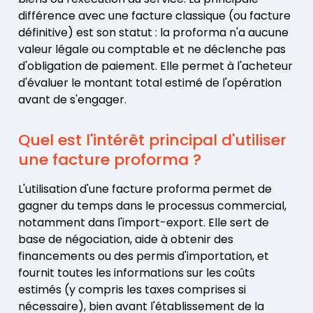
différence avec une facture classique (ou facture
définitive) est son statut : la proforma n'a aucune
valeur légale ou comptable et ne déclenche pas
d'obligation de paiement. Elle permet à l'acheteur
d'évaluer le montant total estimé de l'opération
avant de s'engager.
Quel est l'intérêt principal d'utiliser
une facture proforma ?
L'utilisation d'une facture proforma permet de
gagner du temps dans le processus commercial,
notamment dans l'import-export. Elle sert de
base de négociation, aide à obtenir des
financements ou des permis d'importation, et
fournit toutes les informations sur les coûts
estimés (y compris les taxes comprises si
nécessaire), bien avant l'établissement de la