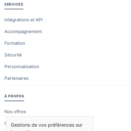
SERVICES
Intégrations et API
Accompagnement
Formation
Sécurité
Personnalisation
Partenaires
À PROPOS
Nos offres
Qui sommes-nous
Gestions de vos préférences sur