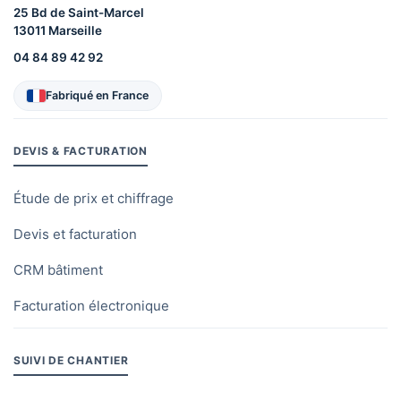
25 Bd de Saint-Marcel
13011 Marseille
04 84 89 42 92
Fabriqué en France
DEVIS & FACTURATION
Étude de prix et chiffrage
Devis et facturation
CRM bâtiment
Facturation électronique
SUIVI DE CHANTIER