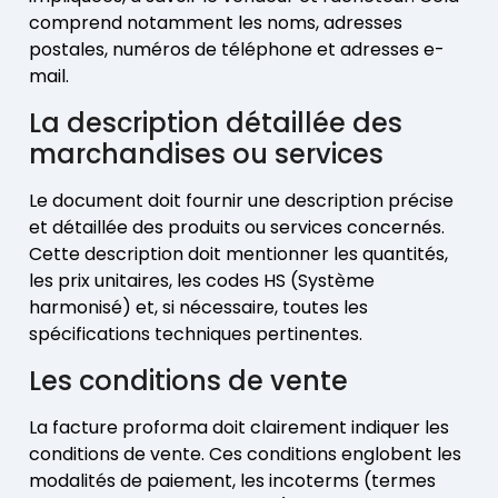
comprend notamment les noms, adresses
postales, numéros de téléphone et adresses e-
mail.
La description détaillée des
marchandises ou services
Le document doit fournir une description précise
et détaillée des produits ou services concernés.
Cette description doit mentionner les quantités,
les prix unitaires, les codes HS (Système
harmonisé) et, si nécessaire, toutes les
spécifications techniques pertinentes.
Les conditions de vente
La facture proforma doit clairement indiquer les
conditions de vente. Ces conditions englobent les
modalités de paiement, les incoterms (termes