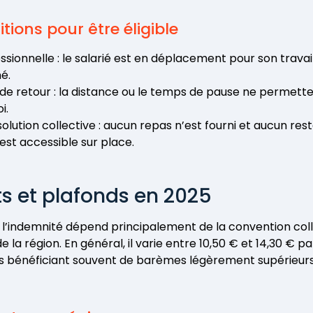
itions pour être éligible
ssionnelle : le salarié est en déplacement pour son travai
é.
é de retour : la distance ou le temps de pause ne permett
i.
olution collective : aucun repas n’est fourni et aucun res
est accessible sur place.
s et plafonds en 2025
l’indemnité dépend principalement de la convention coll
e la région. En général, il varie entre 10,50 € et 14,30 € pa
s bénéficiant souvent de barèmes légèrement supérieurs