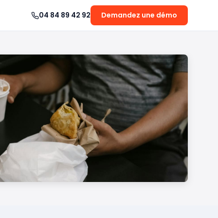
04 84 89 42 92
Demandez une démo