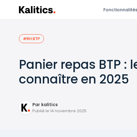
Fonctionnalité
#RH BTP
Panier repas BTP : l
connaître en 2025
Par kalitics
Publié le 14 novembre 2025