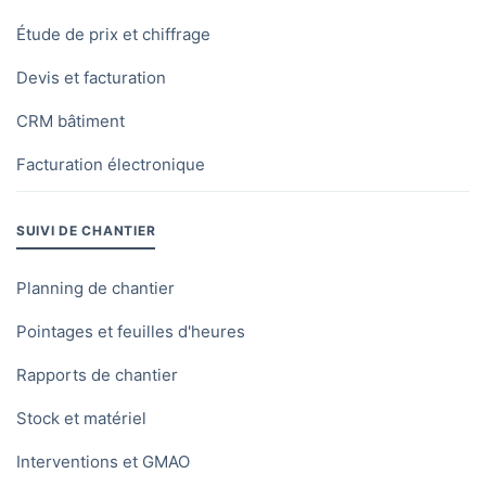
Étude de prix et chiffrage
Devis et facturation
CRM bâtiment
Facturation électronique
SUIVI DE CHANTIER
Planning de chantier
Pointages et feuilles d'heures
Rapports de chantier
Stock et matériel
Interventions et GMAO