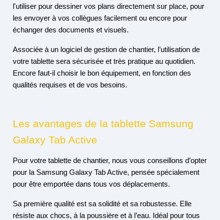
l'utiliser pour dessiner vos plans directement sur place, pour
les envoyer à vos collègues facilement ou encore pour
échanger des documents et visuels.
Associée à un logiciel de gestion de chantier, l’utilisation de
votre tablette sera sécurisée et très pratique au quotidien.
Encore faut-il choisir le bon équipement, en fonction des
qualités requises et de vos besoins.
Les avantages de la tablette Samsung
Galaxy Tab Active
Pour votre tablette de chantier, nous vous conseillons d’opter
pour la Samsung Galaxy Tab Active, pensée spécialement
pour être emportée dans tous vos déplacements.
Sa première qualité est sa solidité et sa robustesse. Elle
résiste aux chocs, à la poussière et à l’eau. Idéal pour tous