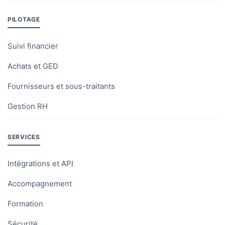
PILOTAGE
Suivi financier
Achats et GED
Fournisseurs et sous-traitants
Gestion RH
SERVICES
Intégrations et API
Accompagnement
Formation
Sécurité