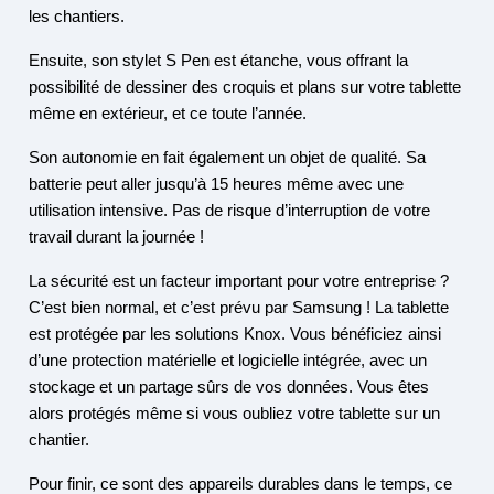
les chantiers.
Ensuite, son stylet S Pen est étanche, vous offrant la
possibilité de dessiner des croquis et plans sur votre tablette
même en extérieur, et ce toute l’année.
Son autonomie en fait également un objet de qualité. Sa
batterie peut aller jusqu’à 15 heures même avec une
utilisation intensive. Pas de risque d’interruption de votre
travail durant la journée !
La sécurité est un facteur important pour votre entreprise ?
C’est bien normal, et c’est prévu par Samsung ! La tablette
est protégée par les solutions Knox. Vous bénéficiez ainsi
d’une protection matérielle et logicielle intégrée, avec un
stockage et un partage sûrs de vos données. Vous êtes
alors protégés même si vous oubliez votre tablette sur un
chantier.
Pour finir, ce sont des appareils durables dans le temps, ce