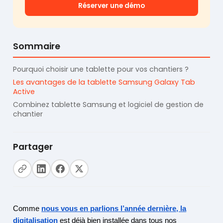
Réserver une démo
Sommaire
Pourquoi choisir une tablette pour vos chantiers ?
Les avantages de la tablette Samsung Galaxy Tab
Active
Combinez tablette Samsung et logiciel de gestion de
chantier
Partager
Comme
nous vous en parlions l’année dernière, la
digitalisation
est déjà bien installée dans tous nos