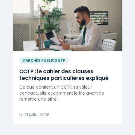
MARCHÉS PUBLICS BTP
CCTP : le cahier des clauses
techniques particulières expliqué
Ce que contient un CCTP, sa valeur
contractuelle et comment le lire avant de
remettre une offre.…
Le 21 juillet 2026