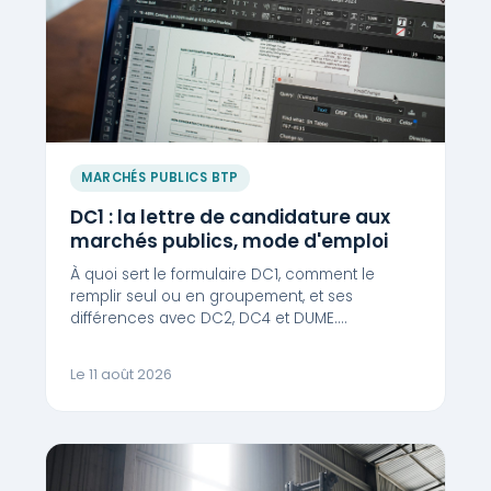
MARCHÉS PUBLICS BTP
DC1 : la lettre de candidature aux
marchés publics, mode d'emploi
À quoi sert le formulaire DC1, comment le
remplir seul ou en groupement, et ses
différences avec DC2, DC4 et DUME.…
Le 11 août 2026