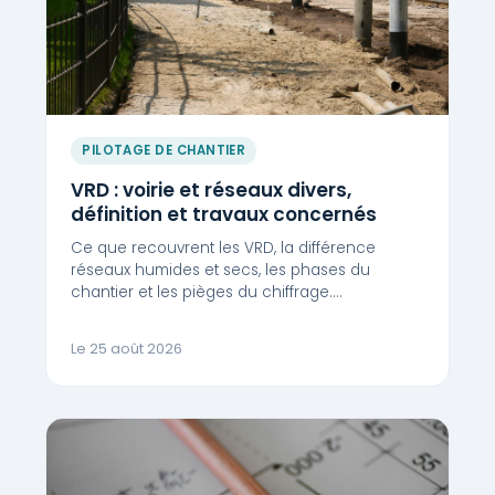
PILOTAGE DE CHANTIER
VRD : voirie et réseaux divers,
définition et travaux concernés
Ce que recouvrent les VRD, la différence
réseaux humides et secs, les phases du
chantier et les pièges du chiffrage.…
Le 25 août 2026