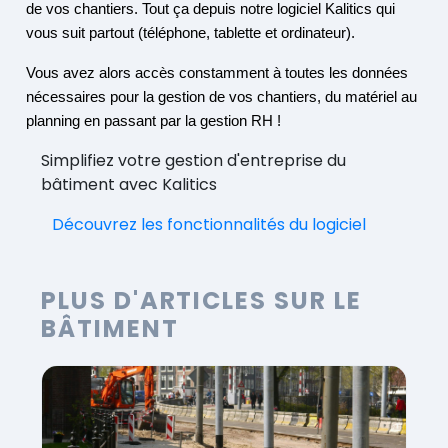
de vos chantiers. Tout ça depuis notre logiciel Kalitics qui
vous suit partout (téléphone, tablette et ordinateur).
Vous avez alors accès constamment à toutes les données
nécessaires pour la gestion de vos chantiers, du matériel au
planning en passant par la gestion RH !
Simplifiez votre gestion d'entreprise du
bâtiment avec Kalitics
Découvrez les fonctionnalités du logiciel
PLUS D'ARTICLES SUR LE
BÂTIMENT