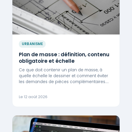
URBANISME
Plan de masse : définition, contenu
obligatoire et échelle
Ce que doit contenir un plan de masse, à
quelle échelle le dessiner et comment éviter
les demandes de pièces complémentaires.…
Le 12 août 2026