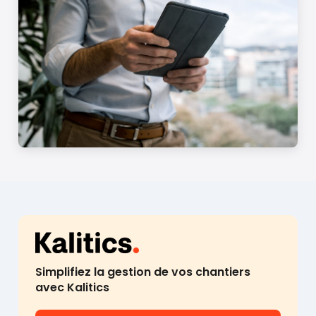
Simplifiez la gestion de vos chantiers
avec Kalitics