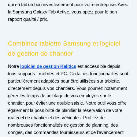
qui en fait un bon investissement pour votre entreprise. Avec
la Samsung Galaxy Tab Active, vous optez pour le bon
rapport qualité / prix.
Combinez tablette Samsung et logiciel
de gestion de chantier
Notre
logiciel de gestion Kalitics
est accessible depuis
tous supports : mobiles et PC. Certaines fonctionnalités sont
particulièrement adaptées pour être utilisées sur tablette,
directement depuis vos chantiers. Vous pourrez notamment
gérer les temps de pointage de vos employés sur le
chantier, pour éviter une double saisie. Notre outil vous offre
également la possibilité de planifier la réservation de votre
matériel de chantier et des véhicules. Profitez de
nombreuses fonctionnalités de gestion de planning, des
congés, des commandes fournisseurs et de l’avancement