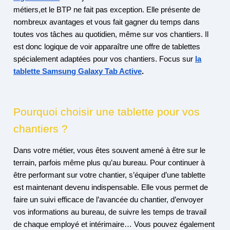
métiers,et le BTP ne fait pas exception. Elle présente de
nombreux avantages et vous fait gagner du temps dans
toutes vos tâches au quotidien, même sur vos chantiers. Il
est donc logique de voir apparaître une offre de tablettes
spécialement adaptées pour vos chantiers. Focus sur
la
tablette Samsung Galaxy Tab Active
.
Pourquoi choisir une tablette pour vos
chantiers ?
Dans votre métier, vous êtes souvent amené à être sur le
terrain, parfois même plus qu’au bureau. Pour continuer à
être performant sur votre chantier, s’équiper d’une tablette
est maintenant devenu indispensable. Elle vous permet de
faire un suivi efficace de l’avancée du chantier, d’envoyer
vos informations au bureau, de suivre les temps de travail
de chaque employé et intérimaire… Vous pouvez également