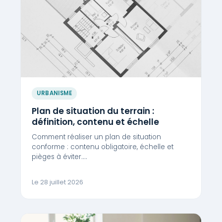
URBANISME
Plan de situation du terrain :
définition, contenu et échelle
Comment réaliser un plan de situation
conforme : contenu obligatoire, échelle et
pièges à éviter.…
Le 28 juillet 2026