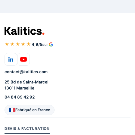
★★★★★
4,9/5
sur
contact@kalitics.com
25 Bd de Saint-Marcel
13011 Marseille
04 84 89 42 92
Fabriqué en France
DEVIS & FACTURATION