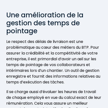
Une amélioration de la
gestion des temps de
pointage
Le respect des délais de livraison est une
problématique au cœur des métiers du BTP. Pour
assurer la crédibilité et la compétitivité de votre
entreprise, il est primordial d’avoir un œil sur les
temps de pointage de vos collaborateurs et
intérimaires lors d’un chantier. Un outil de gestion
enregistre et fournit des informations relatives au
temps d’exécution des tâches.
Il se charge aussi d’évaluer les heures de travail
de chaque employé en vue du calcul exact de leur
rémunération. Cela vous assure un meilleur