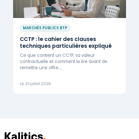
MARCHÉS PUBLICS BTP
CCTP : le cahier des clauses
techniques particulières expliqué
Ce que contient un CCTP, sa valeur
contractuelle et comment le lire avant de
remettre une offre.…
Le 21 juillet 2026