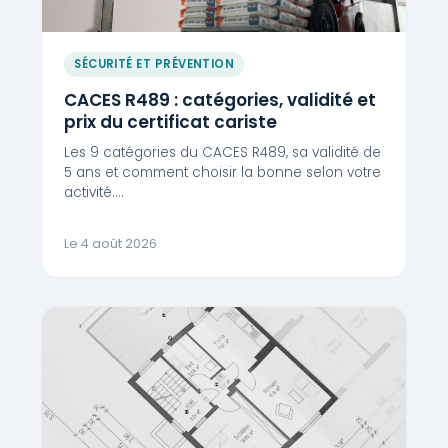
SÉCURITÉ ET PRÉVENTION
CACES R489 : catégories, validité et
prix du certificat cariste
Les 9 catégories du CACES R489, sa validité de
5 ans et comment choisir la bonne selon votre
activité.…
Le 4 août 2026