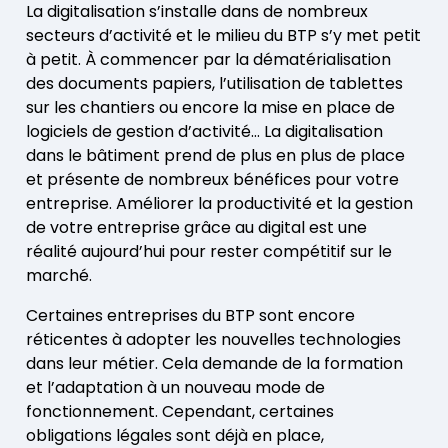
La digitalisation s’installe dans de nombreux
secteurs d’activité et le milieu du BTP s’y met petit
à petit. À commencer par la dématérialisation
des documents papiers, l’utilisation de tablettes
sur les chantiers ou encore la mise en place de
logiciels de gestion d’activité… La digitalisation
dans le bâtiment prend de plus en plus de place
et présente de nombreux bénéfices pour votre
entreprise. Améliorer la productivité et la gestion
de votre entreprise grâce au digital est une
réalité aujourd’hui pour rester compétitif sur le
marché.
Certaines entreprises du BTP sont encore
réticentes à adopter les nouvelles technologies
dans leur métier. Cela demande de la formation
et l’adaptation à un nouveau mode de
fonctionnement. Cependant, certaines
obligations légales sont déjà en place,