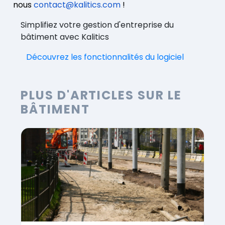
nous
contact@kalitics.com
!
Simplifiez votre gestion d'entreprise du
bâtiment avec Kalitics
Découvrez les fonctionnalités du logiciel
PLUS D'ARTICLES SUR LE
BÂTIMENT