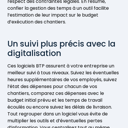
respect des contraintes légales. En résumé,
confier la gestion des temps à un outil facilite
l’estimation de leur impact sur le budget
d’exécution des chantiers.
Un suivi plus précis avec la
digitalisation
Ces logiciels BTP assurent à votre entreprise un
meilleur suivi à tous niveaux. Suivez les éventuelles
heures supplémentaires de vos employés, suivez
l’état des dépenses pour chacun de vos
chantiers, comparez ces dépenses avec le
budget initial prévu et les temps de travail
écoulés ou encore suivez les délais de livraison.
Tout regrouper dans un logiciel vous évite de
multiplier les outils et d’éventuelles pertes
d’information. Vous centralisez tout au même