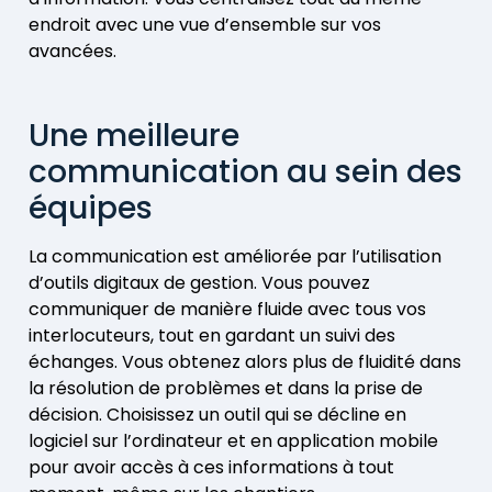
endroit avec une vue d’ensemble sur vos
avancées.
Une meilleure
communication au sein des
équipes
La communication est améliorée par l’utilisation
d’outils digitaux de gestion. Vous pouvez
communiquer de manière fluide avec tous vos
interlocuteurs, tout en gardant un suivi des
échanges. Vous obtenez alors plus de fluidité dans
la résolution de problèmes et dans la prise de
décision. Choisissez un outil qui se décline en
logiciel sur l’ordinateur et en application mobile
pour avoir accès à ces informations à tout