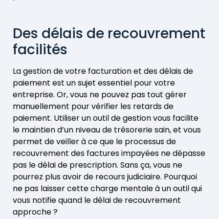
Des délais de recouvrement
facilités
La gestion de votre facturation et des délais de
paiement est un sujet essentiel pour votre
entreprise. Or, vous ne pouvez pas tout gérer
manuellement pour vérifier les retards de
paiement. Utiliser un outil de gestion vous facilite
le maintien d’un niveau de trésorerie sain, et vous
permet de veiller à ce que le processus de
recouvrement des factures impayées ne dépasse
pas le délai de prescription. Sans ça, vous ne
pourrez plus avoir de recours judiciaire. Pourquoi
ne pas laisser cette charge mentale à un outil qui
vous notifie quand le délai de recouvrement
approche ?