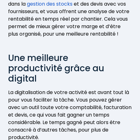
dans la
gestion des stocks
et des devis avec vos
fournisseurs, et vous offrent une analyse de votre
rentabilité en temps réel par chantier. Cela vous
permet de mieux gérer votre marge et d’être
plus organisé, pour une meilleure rentabilité !
Une meilleure
productivité grâce au
digital
La digitalisation de votre activité est avant tout là
pour vous faciliter la tâche. Vous pouvez gérer
avec un outil toute votre comptabilité, facturation
et devis, ce qui vous fait gagner un temps
considérable. Le temps gagné peut alors être
consacré à d’autres tâches, pour plus de
productivité.