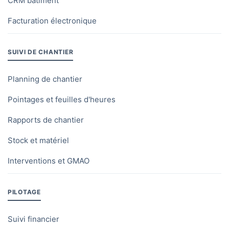
CRM bâtiment
Facturation électronique
SUIVI DE CHANTIER
Planning de chantier
Pointages et feuilles d'heures
Rapports de chantier
Stock et matériel
Interventions et GMAO
PILOTAGE
Suivi financier