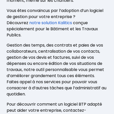
moment, même sur les chantiers.
Vous êtes convaincus par l’adoption d’un logiciel
de gestion pour votre entreprise ?
Découvrez
notre solution Kalitics
conçue
spécialement pour le Bâtiment et les Travaux
Publics.
Gestion des temps, des contrats et paies de vos
collaborateurs, centralisation de vos contacts,
gestion de vos devis et factures, suivi de vos
dépenses ou encore édition de vos situations de
travaux, notre outil personnalisable vous permet
d’améliorer grandement tous ces éléments.
Faites appel à nos services pour pouvoir vous
consacrer à d’autres tâches que l’administratif au
quotidien.
Pour découvrir comment un logiciel BTP adapté
peut aider votre entreprise, contactez-