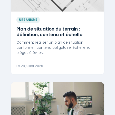
URBANISME
Plan de situation du terrain :
définition, contenu et échelle
Comment réaliser un plan de situation
conforme : contenu obligatoire, échelle et
pièges à éviter.…
Le 28 juillet 2026