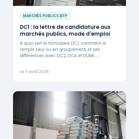
MARCHÉS PUBLICS BTP
DC1 : la lettre de candidature aux
marchés publics, mode d'emploi
À quoi sert le formulaire DC1, comment le
remplir seul ou en groupement, et ses
différences avec DC2, DC4 et DUME.…
Le 11 août 2026