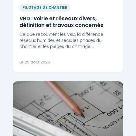
PILOTAGE DE CHANTIER
VRD : voirie et réseaux divers,
définition et travaux concernés
Ce que recouvrent les VRD, la différence
réseaux humides et secs, les phases du
chantier et les pièges du chiffrage.…
Le 25 août 2026