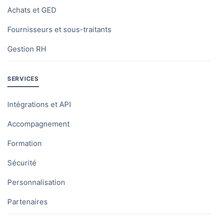
Achats et GED
Fournisseurs et sous-traitants
Gestion RH
SERVICES
Intégrations et API
Accompagnement
Formation
Sécurité
Personnalisation
Partenaires