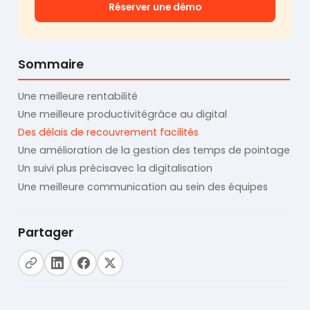
Réserver une démo
Sommaire
Une meilleure rentabilité
Une meilleure productivitégrâce au digital
Des délais de recouvrement facilités
Une amélioration de la gestion des temps de pointage
Un suivi plus précisavec la digitalisation
Une meilleure communication au sein des équipes
Partager