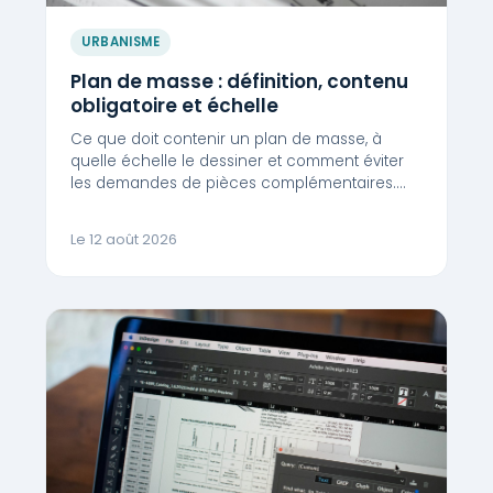
URBANISME
Plan de masse : définition, contenu
obligatoire et échelle
Ce que doit contenir un plan de masse, à
quelle échelle le dessiner et comment éviter
les demandes de pièces complémentaires.…
Le 12 août 2026