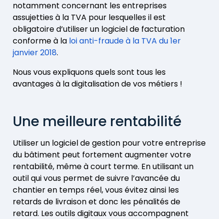
notamment concernant les entreprises
assujetties à la TVA pour lesquelles il est
obligatoire d’utiliser un logiciel de facturation
conforme à la
loi anti-fraude à la TVA du 1er
janvier 2018
.
Nous vous expliquons quels sont tous les
avantages à la digitalisation de vos métiers !
Une meilleure rentabilité
Utiliser un logiciel de gestion pour votre entreprise
du bâtiment peut fortement augmenter votre
rentabilité, même à court terme. En utilisant un
outil qui vous permet de suivre l’avancée du
chantier en temps réel, vous évitez ainsi les
retards de livraison et donc les pénalités de
retard. Les outils digitaux vous accompagnent