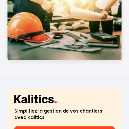
Simplifiez la gestion de vos chantiers
avec Kalitics