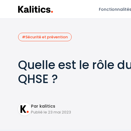
Fonctionnalité
#Sécurité et prévention
Quelle est le rôle 
QHSE ?
Par kalitics
Publié le 23 mai 2023