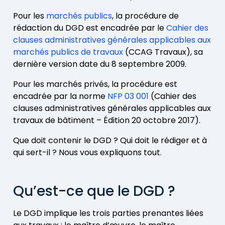
Pour les
marchés publics
, la procédure de
rédaction du DGD est encadrée par le
Cahier des
clauses administratives générales applicables aux
marchés publics de travaux
(CCAG Travaux), sa
dernière version date du 8 septembre 2009.
Pour les marchés privés, la procédure est
encadrée par la norme
NFP
03 001
(Cahier des
clauses administratives générales applicables aux
travaux de bâtiment – Édition 20 octobre 2017).
Que doit contenir le DGD ? Qui doit le rédiger et à
qui sert-il ? Nous vous expliquons tout.
Qu’est-ce que le DGD ?
Le DGD implique les trois parties prenantes liées