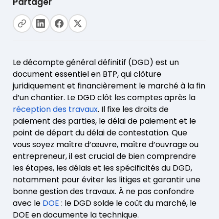
Partager
Le décompte général définitif (DGD) est un
document essentiel en BTP, qui clôture
juridiquement et financièrement le marché à la fin
d’un chantier. Le DGD clôt les comptes après la
réception des travaux
. Il fixe les droits de
paiement des parties, le délai de paiement et le
point de départ du délai de contestation. Que
vous soyez maître d’œuvre, maître d’ouvrage ou
entrepreneur, il est crucial de bien comprendre
les étapes, les délais et les spécificités du DGD,
notamment pour éviter les litiges et garantir une
bonne gestion des travaux. À ne pas confondre
avec le
DOE
: le DGD solde le coût du marché, le
DOE en documente la technique.