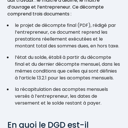
aux travaux : le maître d’œuvre, le maître
d’ouvrage et l’entrepreneur. Ce décompte
comprend trois documents :
le projet de décompte final (PDF), rédigé par
l’entrepreneur, ce document reprend les
prestations réellement exécutées et le
montant total des sommes dues, en hors taxe.
l’état du solde, établi à partir du décompte
final et du dernier décompte mensuel, dans les
mêmes conditions que celles qui sont définies
à l’article 13.2.1 pour les acomptes mensuels.
la récapitulation des acomptes mensuels
versés à l’entrepreneur, les dates de
versement et le solde restant à payer.
En quoi le DGD est-il