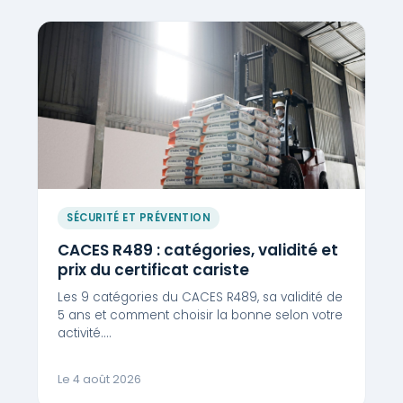
SÉCURITÉ ET PRÉVENTION
CACES R489 : catégories, validité et
prix du certificat cariste
Les 9 catégories du CACES R489, sa validité de
5 ans et comment choisir la bonne selon votre
activité.…
Le 4 août 2026