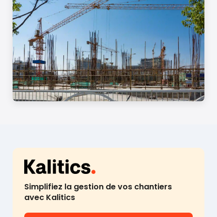
Simplifiez la gestion de vos chantiers
avec Kalitics