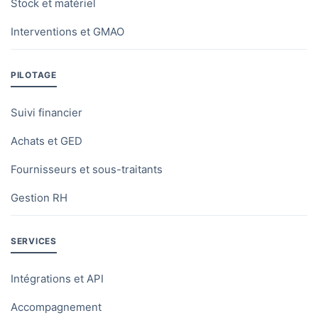
Stock et matériel
Interventions et GMAO
PILOTAGE
Suivi financier
Achats et GED
Fournisseurs et sous-traitants
Gestion RH
SERVICES
Intégrations et API
Accompagnement