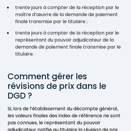
trente jours à compter de la réception par le
maître d’œuvre de la demande de paiement
finale transmise par le titulaire ;
trente jours à compter de la réception par le
représentant du pouvoir adjudicateur de la
demande de paiement finale transmise par le
titulaire.
Comment gérer les
révisions de prix dans le
DGD ?
Si, lors de l’établissement du décompte général,
les valeurs finales des index de référence ne sont
pas connues, le représentant du pouvoir
adjudicateur notifie au titulaire la révision de prix