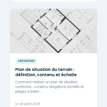
URBANISME
Plan de situation du terrain :
définition, contenu et échelle
Comment réaliser un plan de situation
conforme : contenu obligatoire, échelle et
pièges à éviter.…
Le 28 juillet 2026