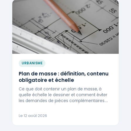
URBANISME
Plan de masse : définition, contenu
obligatoire et échelle
Ce que doit contenir un plan de masse, à
quelle échelle le dessiner et comment éviter
les demandes de pièces complémentaires.…
Le 12 août 2026