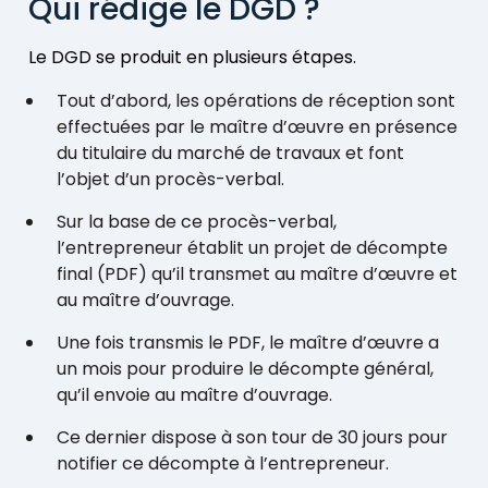
Qui rédige le DGD ?
Le DGD se produit en plusieurs étapes.
Tout d’abord, les opérations de réception sont
effectuées par le maître d’œuvre en présence
du titulaire du marché de travaux et font
l’objet d’un procès-verbal.
Sur la base de ce procès-verbal,
l’entrepreneur établit un projet de décompte
final (PDF) qu’il transmet au maître d’œuvre et
au maître d’ouvrage.
Une fois transmis le PDF, le maître d’œuvre a
un mois pour produire le décompte général,
qu’il envoie au maître d’ouvrage.
Ce dernier dispose à son tour de 30 jours pour
notifier ce décompte à l’entrepreneur.