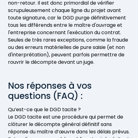
non-retour. Il est donc primordial de vérifier
scrupuleusement chaque ligne du projet avant
toute signature, car le DGD purge définitivement
tous les différends entre le maître d'ouvrage et
l'entreprise concernant l'exécution du contrat.
Seules de très rares exceptions, comme la fraude
ou des erreurs matérielles de pure saisie (et non
d'interprétation), peuvent parfois permettre de
rouvrir le décompte devant un juge.
Nos réponses à vos
questions (FAQ) :
Qu’est-ce que le DGD tacite ?
Le DGD tacite est une procédure qui permet de
clôturer le décompte général définitif sans
réponse du maître d’œuvre dans les délais prévus.