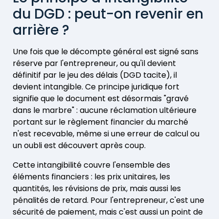
du DGD : peut-on revenir en
arrière ?
Une fois que le décompte général est signé sans
réserve par l'entrepreneur, ou qu'il devient
définitif par le jeu des délais (DGD tacite), il
devient intangible. Ce principe juridique fort
signifie que le document est désormais "gravé
dans le marbre" : aucune réclamation ultérieure
portant sur le règlement financier du marché
n'est recevable, même si une erreur de calcul ou
un oubli est découvert après coup.
Cette intangibilité couvre l'ensemble des
éléments financiers : les prix unitaires, les
quantités, les révisions de prix, mais aussi les
pénalités de retard. Pour l'entrepreneur, c'est une
sécurité de paiement, mais c'est aussi un point de