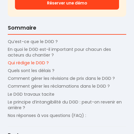
Réserver une démo
Sommaire
Qu’est-ce que le DGD ?
En quoi le DGD est-il important pour chacun des
acteurs du chantier ?
Qui rédige le DGD ?
Quels sont les délais ?
Comment gérer les révisions de prix dans le DGD ?
Comment gérer les réclamations dans le DGD ?
Le DGD travaux tacite
Le principe d’intangibilité du DGD : peut-on revenir en
arrière ?
Nos réponses à vos questions (FAQ) :