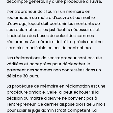
décompte général, il y a une procédure à suivre.
L’entrepreneur doit fournir un mémoire en
réclamation au maître d’œuvre et au maître
d’ouvrage, lequel doit contenir les montants de
ses réclamations, les justificatifs nécessaires et
l’indication des bases de calcul des sommes
réclamées. Ce mémoire doit être précis car il ne
sera plus modifiable en cas de contentieux.
Les réclamations de l’entrepreneur sont ensuite
vérifiées et acceptées pour déclencher le
paiement des sommes non contestées dans un
délai de 30 jours.
La procédure de mémoire en réclamation est une
procédure amiable. Celle-ci peut échouer si la
décision du maître d’œuvre ne convient pas à
l’entrepreneur. Ce dernier dispose alors de 6 mois
pour saisir le juge administratif compétent. La