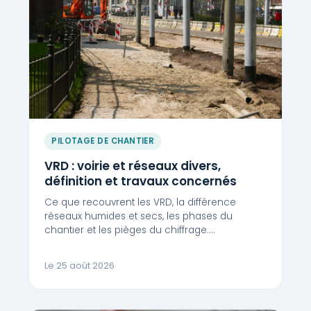
PILOTAGE DE CHANTIER
VRD : voirie et réseaux divers,
définition et travaux concernés
Ce que recouvrent les VRD, la différence
réseaux humides et secs, les phases du
chantier et les pièges du chiffrage.…
Le 25 août 2026