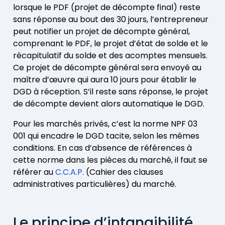
lorsque le PDF (projet de décompte final) reste
sans réponse au bout des 30 jours, l’entrepreneur
peut notifier un projet de décompte général,
comprenant le PDF, le projet d’état de solde et le
récapitulatif du solde et des acomptes mensuels.
Ce projet de décompte général sera envoyé au
maître d’œuvre qui aura 10 jours pour établir le
DGD à réception. S’il reste sans réponse, le projet
de décompte devient alors automatique le DGD.
Pour les marchés privés, c’est la norme NPF 03
001 qui encadre le DGD tacite, selon les mêmes
conditions. En cas d’absence de références à
cette norme dans les pièces du marché, il faut se
référer au
C.C.A.P.
(Cahier des clauses
administratives particulières) du marché.
Le principe d’intangibilité