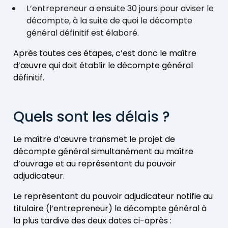
L’entrepreneur a ensuite 30 jours pour aviser le
décompte, à la suite de quoi le décompte
général définitif est élaboré.
Après toutes ces étapes, c’est donc le maître
d’œuvre qui doit établir le décompte général
définitif.
Quels sont les délais ?
Le maître d’œuvre transmet le projet de
décompte général simultanément au maître
d’ouvrage et au représentant du pouvoir
adjudicateur.
Le représentant du pouvoir adjudicateur notifie au
titulaire (l’entrepreneur) le décompte général à
la plus tardive des deux dates ci-après :