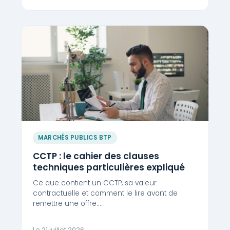
MARCHÉS PUBLICS BTP
CCTP : le cahier des clauses
techniques particulières expliqué
Ce que contient un CCTP, sa valeur
contractuelle et comment le lire avant de
remettre une offre.…
Le 21 juillet 2026