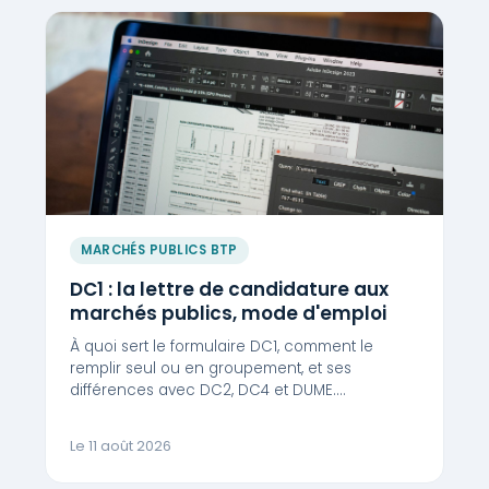
MARCHÉS PUBLICS BTP
DC1 : la lettre de candidature aux
marchés publics, mode d'emploi
À quoi sert le formulaire DC1, comment le
remplir seul ou en groupement, et ses
différences avec DC2, DC4 et DUME.…
Le 11 août 2026