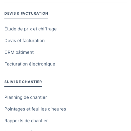
DEVIS & FACTURATION
Étude de prix et chiffrage
Devis et facturation
CRM bâtiment
Facturation électronique
SUIVI DE CHANTIER
Planning de chantier
Pointages et feuilles d'heures
Rapports de chantier