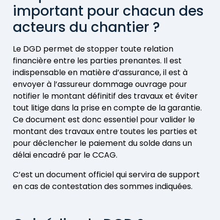
important pour chacun des
acteurs du chantier ?
Le DGD permet de stopper toute relation
financière entre les parties prenantes. Il est
indispensable en matière d’assurance, il est à
envoyer à l’assureur dommage ouvrage pour
notifier le montant définitif des travaux et éviter
tout litige dans la prise en compte de la garantie.
Ce document est donc essentiel pour valider le
montant des travaux entre toutes les parties et
pour déclencher le paiement du solde dans un
délai encadré par le CCAG.
C’est un document officiel qui servira de support
en cas de contestation des sommes indiquées.