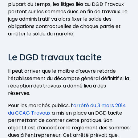
plupart du temps, les litiges liés au DGD Travaux
portent sur les sommes dues en fin de travaux. Le
juge administratif va alors fixer le solde des
obligations contractuelles de chaque partie et
arrêter le solde du marché.
Le DGD travaux tacite
Il peut arriver que le maître d’œuvre retarde
l’établissement du décompte général définitif si la
réception des travaux a donné lieu à des
réserves.
Pour les marchés publics, l
’arrêté du 3 mars 2014
du
CCAG
Travaux
a mis en place un DGD tacite
permettant de contrer cette pratique. Son
objectif est d’accélérer le règlement des sommes
dues à l’entrepreneur. Cet arrêté prévoit que,