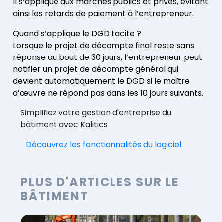
Il s’applique aux marchés publics et privés, évitant
ainsi les retards de paiement à l’entrepreneur.
Quand s’applique le DGD tacite ?
Lorsque le projet de décompte final reste sans
réponse au bout de 30 jours, l’entrepreneur peut
notifier un projet de décompte général qui
devient automatiquement le DGD si le maître
d’œuvre ne répond pas dans les 10 jours suivants.
Simplifiez votre gestion d'entreprise du
bâtiment avec Kalitics
Découvrez les fonctionnalités du logiciel
PLUS D'ARTICLES SUR LE
BÂTIMENT