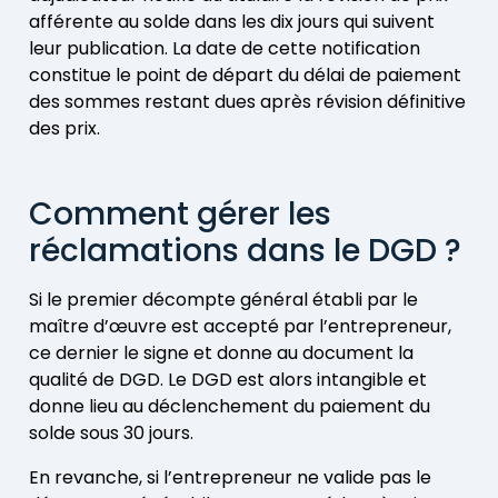
afférente au solde dans les dix jours qui suivent
leur publication. La date de cette notification
constitue le point de départ du délai de paiement
des sommes restant dues après révision définitive
des prix.
Comment gérer les
réclamations dans le DGD ?
Si le premier décompte général établi par le
maître d’œuvre est accepté par l’entrepreneur,
ce dernier le signe et donne au document la
qualité de DGD. Le DGD est alors intangible et
donne lieu au déclenchement du paiement du
solde sous 30 jours.
En revanche, si l’entrepreneur ne valide pas le